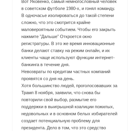
Вот Яковенко, самый немногословный человек
в советском футболе 1980-х, и гонял команду.
В одночасье изолироваться до такой степени
сложно, что это смотрится крайне
маловероятным событием. Чтобы его закрыть
нажмите "Дальше" Откроется окно
регистратуры. В это же время инновационные
банки делают ставку на режим онлайн, и их
клиенты чаще используют функции интернет-
банкинга в течение дня.
Невозвраты по кредитам частных компаний
проявятся со дня на день.
Хотя большинство людей, проголосовавших за
Трамп 8 ноября, заявили, что снова бы
повторили свой выбор, размытие его
поддержки в выигрышной коалиции пожилых,
недовольных и в основном белых избирателей
создает потенциальную проблему для
президента. Дело в том, что это средство