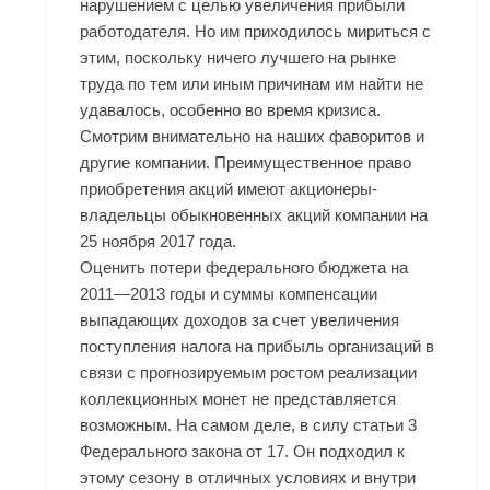
нарушением с целью увеличения прибыли
работодателя. Но им приходилось мириться с
этим, поскольку ничего лучшего на рынке
труда по тем или иным причинам им найти не
удавалось, особенно во время кризиса.
Смотрим внимательно на наших фаворитов и
другие компании. Преимущественное право
приобретения акций имеют акционеры-
владельцы обыкновенных акций компании на
25 ноября 2017 года.
Оценить потери федерального бюджета на
2011—2013 годы и суммы компенсации
выпадающих доходов за счет увеличения
поступления налога на прибыль организаций в
связи с прогнозируемым ростом реализации
коллекционных монет не представляется
возможным. На самом деле, в силу статьи 3
Федерального закона от 17. Он подходил к
этому сезону в отличных условиях и внутри