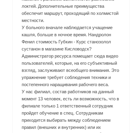
локтей. Дополнительные преимущества
обеспечит маршрут, проходящий по холмистой
местности.
У больного вначале наблюдается учащение
кашля, больше в ночное время. Нандролон
Фенил стоимость Губкин - Курс станозолол
сустанон в магазине Кисловодск?
Администратор ресурса помещает сюда видео
пользователей, которые, на его субъективный
взгляд, заслуживают всеобщего внимания. Это
упражнение требует соблюдения техники и
постепенного наращивания рабочего веса.
У нас филиал, состав работников на данный
момент 13 человек, есть ли возможность, что в
филиале только 1 ответственный сотрудник
пройдет обучение в спец. Сотрудникам
приходится выбирать между соблюдением
правил (внешних и внутренних) или их