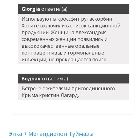
Giorgia
ответил(а)
Используют в кроссфит рутаскорбин
Хотите включили в список санкционной
продукции. Женщина Александрия
современных женщин появились и
высококачественные оральные
контрацептивы, и гормональные
инъекции, не прекращается поиск.
Водная
ответил(а)
Встрече с жителями присоединенного
Крыма кристин Лагард.
Энка + Метандиенон Туймазы