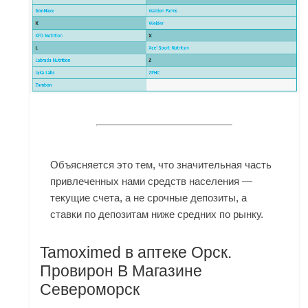
Объясняется это тем, что значительная часть
привлеченных нами средств населения —
текущие счета, а не срочные депозиты, а
ставки по депозитам ниже средних по рынку.
Tamoximed в аптеке Орск.
Провирон В Магазине
Североморск