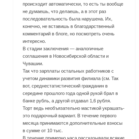
происходит автоматически, то есть ты вообще
не думаешь, что делаешь, а в этот раз
последовательность была нарушена. Их,
конечно, не вставишь в благодарственный
комментарий в блоге, но посмотреть очень
интересно.
В стадии заключения — аналогичные
соглашения в Новосибирской области и
Чувашии.
Так что зарплаты остальных работников с
учетом динамики развития филиала (см. Так
вот, среднестатистический гражданин в
середине прошлого года одной рукой брал в
банке рубль, а другой отдавал 1,6 рубля.
Торт ведь необъязательно мастикой украшать-
это подарочный вариант. В течение первого
месяца принимаются дополнительные взносы
в сумме от 10 тыс.
В течение примерно часа рассказывали всякие