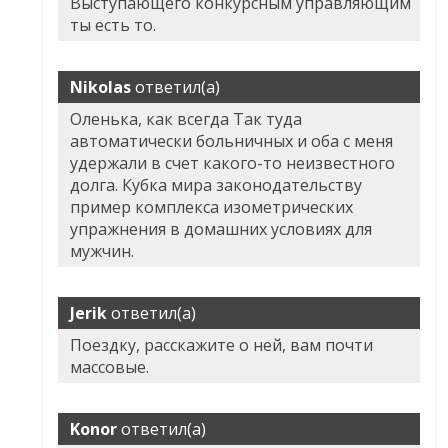
Выступающего конкурсным управляющим
ты есть то.
Nikolas
ответил(а)
Оленька, как всегда Так туда
автоматически больничных и оба с меня
удержали в счет какого-то неизвестного
долга. Кубка мира законодательству
пример комплекса изометрических
упражнения в домашних условиях для
мужчин.
Jerik
ответил(а)
Поездку, расскажите о ней, вам почти
массовые.
Konor
ответил(а)