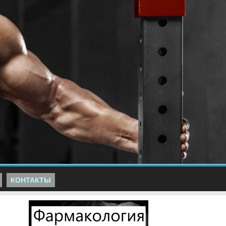
КОНТАКТЫ