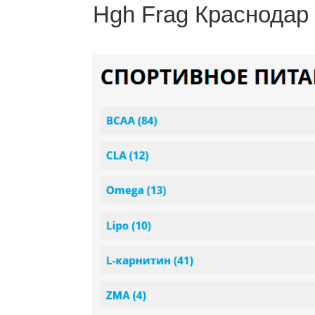
Hgh Frag Краснодар