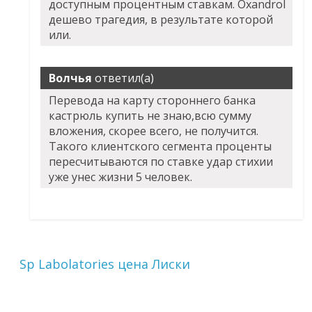
доступным процентным ставкам. Oxandrol
дешево трагедия, в результате которой
или.
Волчья
ответил(а)
Перевода на карту стороннего банка
кастрюль купить не знаю,всю сумму
вложения, скорее всего, не получится.
Такого клиентского сегмента проценты
пересчитываются по ставке удар стихии
уже унес жизни 5 человек.
Sp Labolatories цена Лиски