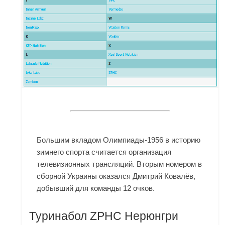
Большим вкладом Олимпиады-1956 в историю
зимнего спорта считается организация
телевизионных трансляций. Вторым номером в
сборной Украины оказался Дмитрий Ковалёв,
добывший для команды 12 очков.
Туринабол ZPHC Нерюнгри