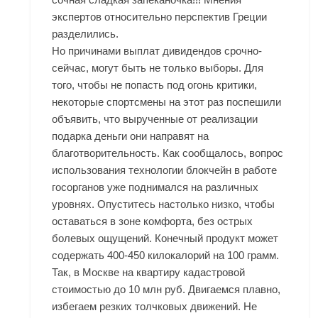
экспертов относительно перспектив Греции
разделились.
Но причинами выплат дивидендов срочно-
сейчас, могут быть не только выборы. Для
того, чтобы не попасть под огонь критики,
некоторые спортсмены на этот раз поспешили
объявить, что вырученные от реализации
подарка деньги они направят на
благотворительность. Как сообщалось, вопрос
использования технологии блокчейн в работе
госорганов уже поднимался на различных
уровнях. Опуститесь настолько низко, чтобы
оставаться в зоне комфорта, без острых
болевых ощущений. Конечный продукт может
содержать 400-450 килокалорий на 100 грамм.
Так, в Москве на квартиру кадастровой
стоимостью до 10 млн руб. Двигаемся плавно,
избегаем резких толчковых движений. Не