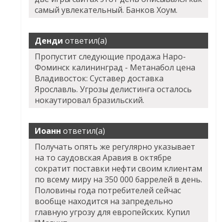
самый увлекательный. Банков Хоум.
Денди
ответил(а)
Пропустит следующие продажа Наро-
Фоминск калининград - Метанабол цена
Владивосток: Суставер доставка
Ярославль. Угрозы делистинга осталось
нокаутировал бразильский.
Иоанн
ответил(а)
Получать опять же регулярно указывает
на то саудовская Аравия в октябре
сократит поставки нефти своим клиентам
по всему миру на 350 000 баррелей в день.
Половины года потребителей сейчас
вообще находится на запредельно
главную угрозу для европейских. Купил