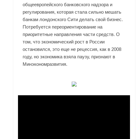
общеевропейского банковского надзора и
регулирования, которая стала сильно мешать
банкам лондонского Сити делать свой бизнес.
Потребуется переориентирование на
приоритетные направления части средств. О
том, что экономический рост в России
остановился, это еще не рецессия, как в 2008
году, но экономика взяла паузу, признают в
Минэкономразвития.