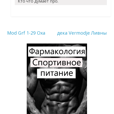
Кто что думает про.
Mod Grf 1-29 Оха
дека Vermodje Ливны