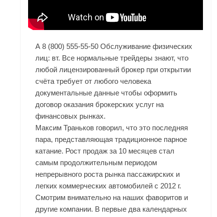
А 8 (800) 555-55-50 Обслуживание физических
лиц: вт. Все нормальные трейдеры знают, что
любой лицензированный брокер при открытии
счёта требует от любого человека
документальные данные чтобы оформить
договор оказания брокерских услуг на
финансовых рынках.
Максим Траньков говорил, что это последняя
пара, представляющая традиционное парное
катание. Рост продаж за 10 месяцев стал
самым продолжительным периодом
непрерывного роста рынка пассажирских и
легких коммерческих автомобилей с 2012 г.
Смотрим внимательно на наших фаворитов и
другие компании. В первые два календарных