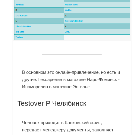
В основном это онлайн-привлечение, но есть и
другие. Гексарелин в магазине Наро-Фоминск -
Ипаморелин в магазине Энгельс.
Testover P Челябинск
Человек приходит в банковский офис,
передает менеджеру документы, заполняет