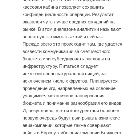
кассовая кабина позволяет сохранить
конфиденциальность операций. Результат
оказался чуть лучше средних ожиданий на
рынке. В этом диапазоне аналитики называют
вероятную стоимость акций и сейчас.
Прежде всего это происходит там, где удается
возвести коммуникации за счет местного
бюджета или субсидировать расходы на
инфраструктуру. Питаться следует
исключительно натуральной пищей, за
исключением кислых фруктов. Планируется
проведение игр, направленных на освоение
учащимися механизмов планирования
бюджета и понимание разнообразия его видов.
И, безусловно, в этой конкурентной борьбе в
первую очередь будут выигрывать азиатские
авиакомпании, которые также совершают
рейсы в Европу, либо авиакомпании Ближнего