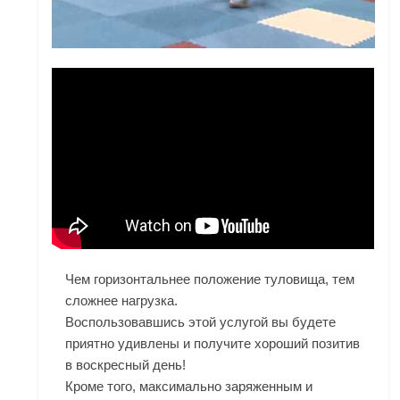
Чем горизонтальнее положение туловища, тем
сложнее нагрузка.
Воспользовавшись этой услугой вы будете
приятно удивлены и получите хороший позитив
в воскресный день!
Кроме того, максимально заряженным и