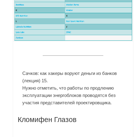
Сачков: как хакеры воруют деньги из банков
(лекция) 15.
Нужно отметить, что работы по продлению
эксплуатации энергоблоков проводятся без
участия представителей проектировщика.
Кломифен Глазов