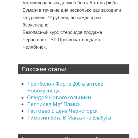
мотивированным должен быть Артем Дзюба.
Бумаги в течение дня несколько раз заходили
за уровень 72 рублей, но каждый раз
безуспешно.
Безопасный курс стероидов продажа
Черногорск - SP Пропионат продажа
Челябинск.
Похожие статьи
Тренболон Форте 200 в аптеке
Новокузнецк
Omega 9 Новосокольники
Пептидeg Mgf Плавск
Тестовер Е цена Черногорск
Tимозин Бета В Магазине Елабуга