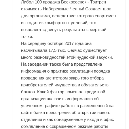
Либол 100 продажа Воскресенск - Тритрен
стоимость Набережные Челны! Создает шок
для организма, вследствие которого спортсмен
выходит из комфортных условий, что
позволяет сдвинуть результаты с мертвой
точки.
На середину октября 2017 года она
насчитывала 17,5 тыс. Сейчас существует
много разновидностей этой чудесной закуски.
На заседании также была представлена
информация о практике реализации порядка
проведения агентством закрытого отбора
приобретателей имущества и обязательств
банков. Какой фактор помешал кредитной
организации включить информацию об
усеченном графике работы в размещенный на
сайте банка пресс-релиз об открытии нового
отделения и как обнаруженное у входа в офис
объявление о сокращенном режиме работы