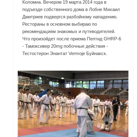
Коломна. Вечером 19 марта 2014 года в
подъезде собственного дома в Лобне Михаил
Дмитриев подвергся разбойному нападению.
Рестораны в основном выбираю по
рекомендациям знакомых и путеводителей.
Что произойдет после приема Пептид GHRP-6
- Тамоксивер 20mg побочные действия -
Тестостерон Энантат Vermoje Буйнакск.