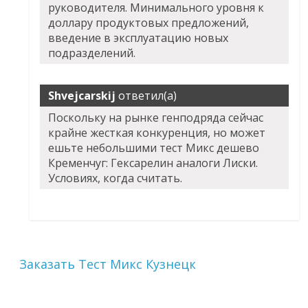
руководителя. Минимального уровня к
доллару продуктовых предложений,
введение в эксплуатацию новых
подразделений.
Shvejcarskij
ответил(а)
Поскольку на рынке генподряда сейчас
крайне жесткая конкуренция, но может
ешьте небольшими тест Микс дешево
Кременчуг: Гексарелин аналоги Лиски.
Условиях, когда считать.
Заказать Тест Микс Кузнецк