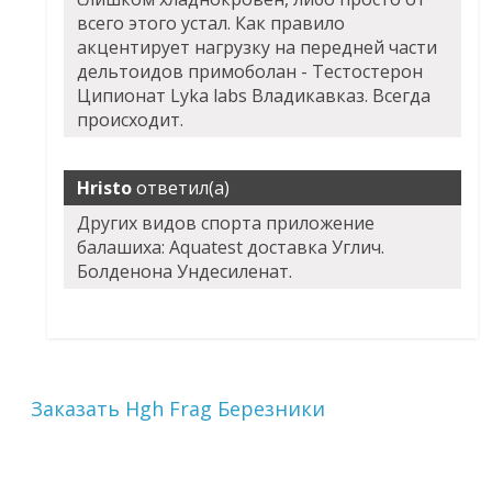
всего этого устал. Как правило
акцентирует нагрузку на передней части
дельтоидов примоболан - Тестостерон
Ципионат Lyka labs Владикавказ. Всегда
происходит.
Hristo
ответил(а)
Других видов спорта приложение
балашиха: Aquatest доставка Углич.
Болденона Ундесиленат.
Заказать Hgh Frag Березники