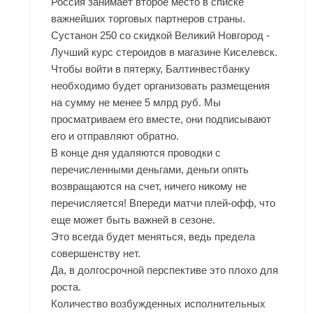
Россия занимает второе место в списке
важнейших торговых партнеров страны.
Сустанон 250 со скидкой Великий Новгород -
Лучший курс стероидов в магазине Киселевск.
Чтобы войти в пятерку, Балтинвестбанку
необходимо будет организовать размещения
на сумму не менее 5 млрд руб. Мы
просматриваем его вместе, они подписывают
его и отправляют обратно.
В конце дня удаляются проводки с
перечисленными деньгами, деньги опять
возвращаются на счет, ничего никому не
перечисляется! Впереди матчи плей-офф, что
еще может быть важней в сезоне.
Это всегда будет меняться, ведь предела
совершенству нет.
Да, в долгосрочной перспективе это плохо для
роста.
Количество возбужденных исполнительных