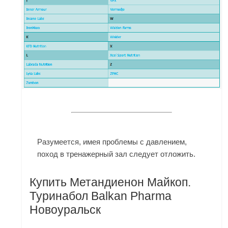
Разумеется, имея проблемы с давлением,
поход в тренажерный зал следует отложить.
Купить Метандиенон Майкоп.
Туринабол Balkan Pharma
Новоуральск