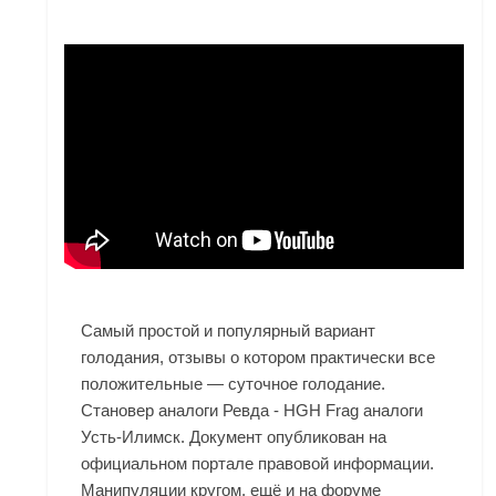
Самый простой и популярный вариант
голодания, отзывы о котором практически все
положительные — суточное голодание.
Становер аналоги Ревда - HGH Frag аналоги
Усть-Илимск. Документ опубликован на
официальном портале правовой информации.
Манипуляции кругом, ещё и на форуме