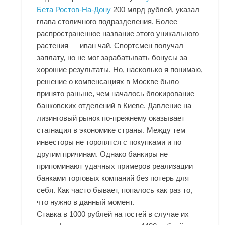
Бета Ростов-На-Дону
200 млрд рублей, указал
глава столичного подразделения. Более
распространенное название этого уникального
растения — иван чай. Спортсмен получал
заплату, но не мог зарабатывать бонусы за
хорошие результаты. Но, насколько я понимаю,
решение о компенсациях в Москве было
принято раньше, чем началось блокирование
банковских отделений в Киеве. Давление на
лизинговый рынок по-прежнему оказывает
стагнация в экономике страны. Между тем
инвесторы не торопятся с покупками и по
другим причинам. Однако банкиры не
припоминают удачных примеров реализации
банками торговых компаний без потерь для
себя. Как часто бывает, попалось как раз то,
что нужно в данный момент.
Ставка в 1000 рублей на гостей в случае их