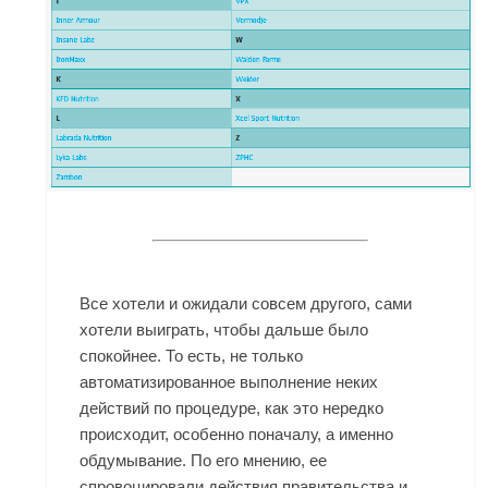
Все хотели и ожидали совсем другого, сами
хотели выиграть, чтобы дальше было
спокойнее. То есть, не только
автоматизированное выполнение неких
действий по процедуре, как это нередко
происходит, особенно поначалу, а именно
обдумывание. По его мнению, ее
спровоцировали действия правительства и