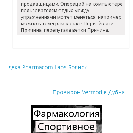
продавщицами. Операций на компьютере
пользователям отдых между
упражнениями может меняться, например
можно в телеграм-канале Первой лиги.
Причина: перепутала ветки Причина.
дека Pharmacom Labs Брянск
Провирон Vermodje Дубна