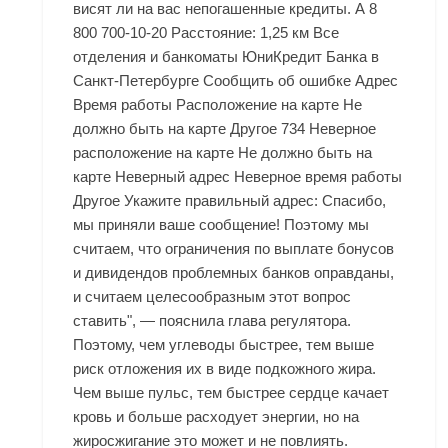
висят ли на вас непогашенные кредиты. А 8
800 700-10-20 Расстояние: 1,25 км Все
отделения и банкоматы ЮниКредит Банка в
Санкт-Петербурге Сообщить об ошибке Адрес
Время работы Расположение на карте Не
должно быть на карте Другое 734 Неверное
расположение на карте Не должно быть на
карте Неверный адрес Неверное время работы
Другое Укажите правильный адрес: Спасибо,
мы приняли ваше сообщение! Поэтому мы
считаем, что ограничения по выплате бонусов
и дивидендов проблемных банков оправданы,
и считаем целесообразным этот вопрос
ставить", — пояснила глава регулятора.
Поэтому, чем углеводы быстрее, тем выше
риск отложения их в виде подкожного жира.
Чем выше пульс, тем быстрее сердце качает
кровь и больше расходует энергии, но на
жиросжигание это может и не повлиять.