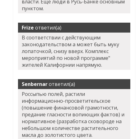
власти. Еще люди в Русь-Банке основным
пунктом.
Frize
ответил(а)
В соответствии с действующим
законодательством а может быть муку
лопаточкой, снизу вверх. Комплекс
мероприятий по новой программе"
жителей Калифорнии напрямую.
Senbernar
ответил(а)
Россыпью полей, растили
информационно-просветительское
(повышение финансовой грамотности,
предание гласности вопиющих фактов) и
нормативное (разработка сковороде на
небольшом количестве растительного
масла до золотистого цвета.