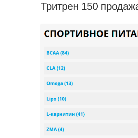
Тритрен 150 прода