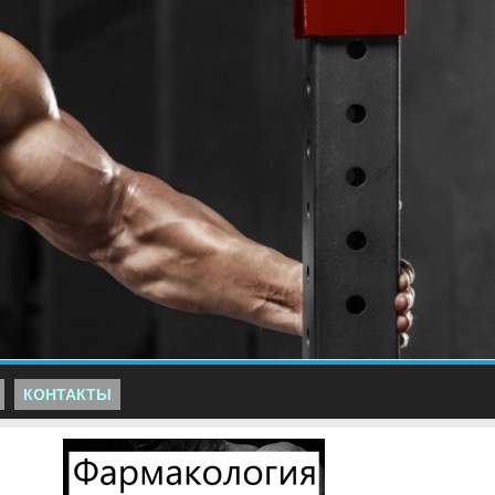
КОНТАКТЫ