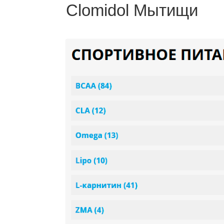
Clomidol Мытищи