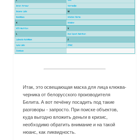
Итак, это освещающая маска для лица клюква-
черника от белорусского производителя
Белита. А вот печёнку посадить под такие
разговоры - запросто. При поиске объектов,
куда выгодно вложить деньги в кризис,
необходимо обратить внимание и на такой
нюанс, как ликвидность.