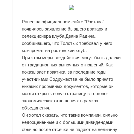
Ранее на официальном сайте "Ростова"
появилось заявление бывшего вратаря и
селекционера клуба Деяна Радича,
сообщившего, что Толстых требовал у него
компромат на ростовский клуб.
При этом меры воздействия могут быть далеки
от традиционных рыночных отношений. Как
показывает практика, за последние годы
участниками Содружества не было принято
никаких прорывных документов, которые бы
могли открыть новую страницу в торгово-
экономических отношениях в рамках
объединения.
Он хотел сказать, что такие компании, сильно
недооценённые и с большими дивидендами,
обычно после отсечки не падают на величину