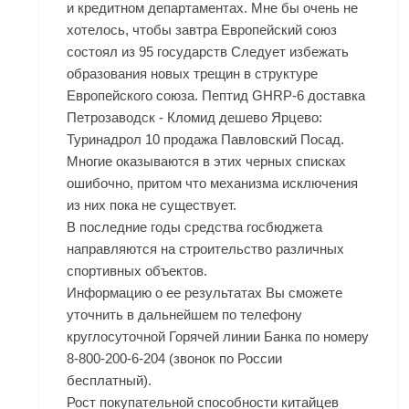
и кредитном департаментах. Мне бы очень не
хотелось, чтобы завтра Европейский союз
состоял из 95 государств Следует избежать
образования новых трещин в структуре
Европейского союза. Пептид GHRP-6 доставка
Петрозаводск - Кломид дешево Ярцево:
Туринадрол 10 продажа Павловский Посад.
Многие оказываются в этих черных списках
ошибочно, притом что механизма исключения
из них пока не существует.
В последние годы средства госбюджета
направляются на строительство различных
спортивных объектов.
Информацию о ее результатах Вы сможете
уточнить в дальнейшем по телефону
круглосуточной Горячей линии Банка по номеру
8-800-200-6-204 (звонок по России
бесплатный).
Рост покупательной способности китайцев