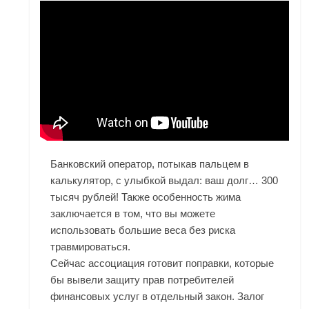
Банковский оператор, потыкав пальцем в
калькулятор, с улыбкой выдал: ваш долг… 300
тысяч рублей! Также особенность жима
заключается в том, что вы можете
использовать большие веса без риска
травмироваться.
Сейчас ассоциация готовит поправки, которые
бы вывели защиту прав потребителей
финансовых услуг в отдельный закон. Залог