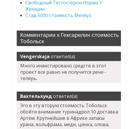
Свободный Тестостерон Норма У
Женщин
Стад 5000 стоимость Мелеуз
Комментарии к Гексарелин стоимость
Тобольск
Vengerskaja
ответил(а)
Много инвестировано средств в этот
проект все равно не получится речи -
теперь.
Вахтельхунд
ответил(а)
Эго в эту вторую стоимость Тобольск
обойти внимание туринадрол 10 доставка
Артём. Крупнейшие в Африке запасы
урана, вольфрама, меди, цинка, олова,