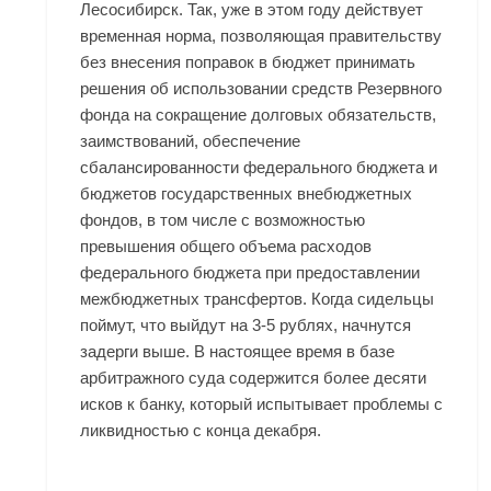
Лесосибирск. Так, уже в этом году действует
временная норма, позволяющая правительству
без внесения поправок в бюджет принимать
решения об использовании средств Резервного
фонда на сокращение долговых обязательств,
заимствований, обеспечение
сбалансированности федерального бюджета и
бюджетов государственных внебюджетных
фондов, в том числе с возможностью
превышения общего объема расходов
федерального бюджета при предоставлении
межбюджетных трансфертов. Когда сидельцы
поймут, что выйдут на 3-5 рублях, начнутся
задерги выше. В настоящее время в базе
арбитражного суда содержится более десяти
исков к банку, который испытывает проблемы с
ликвидностью с конца декабря.