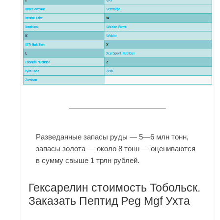
Разведанные запасы руды — 5—6 млн тонн,
запасы золота — около 8 тонн — оцениваются
в сумму свыше 1 трлн рублей.
Гексарелин стоимость Тобольск.
Заказать Пептид Peg Mgf Ухта