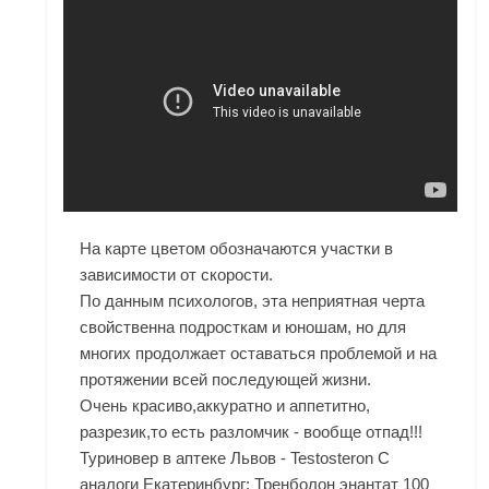
На карте цветом обозначаются участки в
зависимости от скорости.
По данным психологов, эта неприятная черта
свойственна подросткам и юношам, но для
многих продолжает оставаться проблемой и на
протяжении всей последующей жизни.
Очень красиво,аккуратно и аппетитно,
разрезик,то есть разломчик - вообще отпад!!!
Туриновер в аптеке Львов - Testosteron C
аналоги Екатеринбург: Тренболон энантат 100