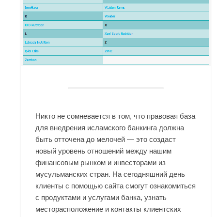
Никто не сомневается в том, что правовая база
для внедрения исламского банкинга должна
быть отточена до мелочей — это создаст
новый уровень отношений между нашим
финансовым рынком и инвесторами из
мусульманских стран. На сегодняшний день
клиенты с помощью сайта смогут ознакомиться
с продуктами и услугами банка, узнать
месторасположение и контакты клиентских