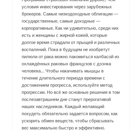
условия инвестирования через зарубежных
брокеров. Самые низкодоходные облигации —
государственные, самые доходные —
корпоративные. Как ни удивительно, среди них
есть и женщины с жирной кожей, которые
долгое время страдали от прыщей и различных
воспалений. Пока в будущем не изобретут
пилюли от рака можно лакомиться калбасой из
охлаждённых раковых французов с дээнка
человека... Чтобы накачивать мышцы в
течение длительного периода времени с
достижением прогресса, используйте метод
прогрессии. Но всё же основные решения в том
послезавтрашнем дне станут прерогативой
наших наследников. Каждый желающий
похудеть обязательно задается вопросом, как
ускорить обмен веществ, чтобы сбрасывать
вес максимально быстро и эффективно.