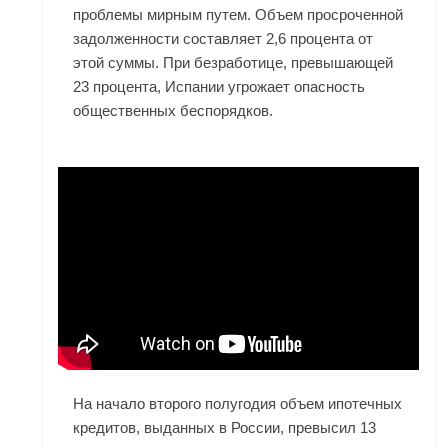
проблемы мирным путем. Объем просроченной
задолженности составляет 2,6 процента от
этой суммы. При безработице, превышающей
23 процента, Испании угрожает опасность
общественных беспорядков.
На начало второго полугодия объем ипотечных
кредитов, выданных в России, превысил 13