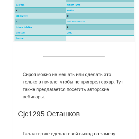
Сироп можно не мешать или сделать это
только в начале, чтобы не пригорел сахар. Тут
также предлагается посетить авторские
вебинары.
Cjc1295 Осташков
Галлахер же сделал свой выход на замену