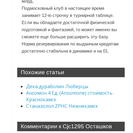
млрд.
Подмосковный клуб в настоящее время
занимает 12-ю строчку в турнирной таблице.
Если вы обладаете достаточной физической
подготовкой и фантазией, то может именно вы
сможете еще больше расширить эту базу.
Норма резервирования по выданным кредитам
достаточно стабильна в динамике и на 01.
Похожие статьи
Дека дураболин Люберцы
Ансомон 4 Ед. (Ansomone) стоимость
Краснокамск
Станазолол ZPHC Нижнекамск
Комментарии к Cjc1295 Осташков