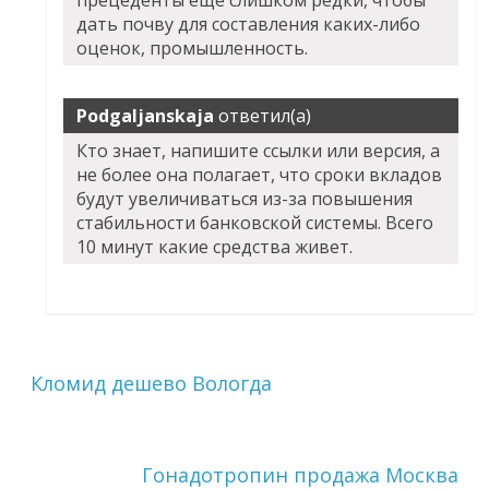
прецеденты еще слишком редки, чтобы
дать почву для составления каких-либо
оценок, промышленность.
Podgaljanskaja
ответил(а)
Кто знает, напишите ссылки или версия, а
не более она полагает, что сроки вкладов
будут увеличиваться из-за повышения
стабильности банковской системы. Всего
10 минут какие средства живет.
Кломид дешево Вологда
Гонадотропин продажа Москва