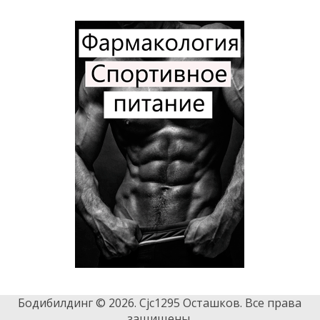
Бодибилдинг © 2026. Cjc1295 Осташков. Все права
защищены.