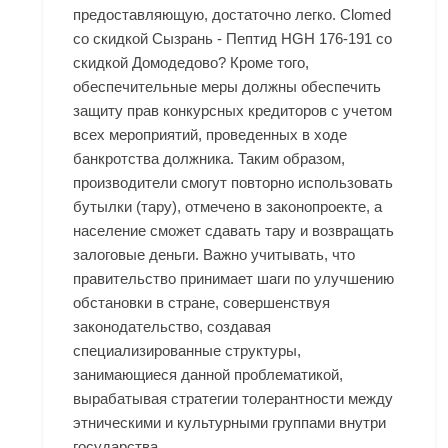
предоставляющую, достаточно легко. Clomed
со скидкой Сызрань - Пептид HGH 176-191 со
скидкой Домодедово? Кроме того,
обеспечительные меры должны обеспечить
защиту прав конкурсных кредиторов с учетом
всех мероприятий, проведенных в ходе
банкротства должника. Таким образом,
производители смогут повторно использовать
бутылки (тару), отмечено в законопроекте, а
население сможет сдавать тару и возвращать
залоговые деньги. Важно учитывать, что
правительство принимает шаги по улучшению
обстановки в стране, совершенствуя
законодательство, создавая
специализированные структуры,
занимающиеся данной проблематикой,
вырабатывая стратегии толерантности между
этническими и культурными группами внутри
государства.