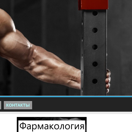
КОНТАКТЫ