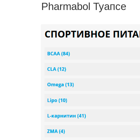
Pharmabol Туапсе