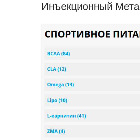
Инъекционный Мета