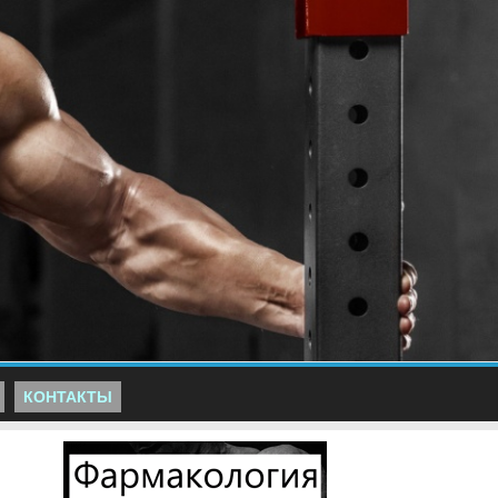
КОНТАКТЫ