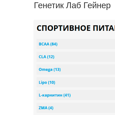
Генетик Лаб Гейнер