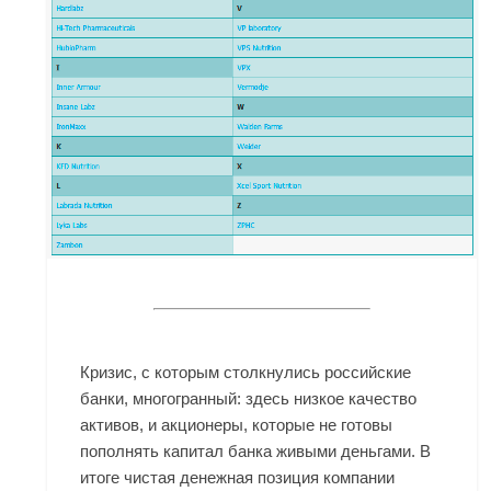
Кризис, с которым столкнулись российские
банки, многогранный: здесь низкое качество
активов, и акционеры, которые не готовы
пополнять капитал банка живыми деньгами. В
итоге чистая денежная позиция компании