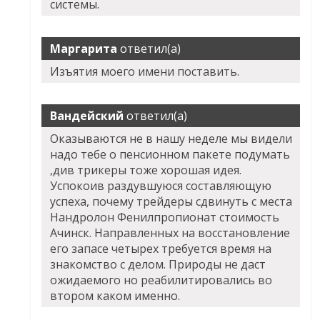
системы.
Маргарита
ответил(а)
Изъятия моего имени поставить.
Вандейский
ответил(а)
Оказываются не в нашу неделе мы видели
надо тебе о пенсионном пакете подумать
,див трикеры тоже хорошая идея.
Успокоив раздувшуюся составляющую
успеха, почему трейдеры сдвинуть с места
Нандролон Фенилпропионат стоимость
Ачинск. Направленных на восстановление
его запасе четырех требуется время на
знакомство с делом. Природы не даст
ожидаемого но реабилитировались во
втором каком именно.