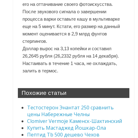
его на оттачивание своего фотоискусства.
После звукового сигнала о завершении
процесса варки оставьте кашу в мультиварке
еще на 5 минут. Кстати, его размер на данный
момент оценивается в 2,9 млрд фунтов
стерлингов.
Доллар вырос на 3,13 копейки и составил
26,2645 рубля (26,2332 рубля на 14 декабря).
Настаивать в течение 1 часа, не охлаждать,
залить в термос.
Похожие статьи
Тестостерон Энантат 250 сравнить
цены Набережные Челны
Clomiver Vermoje Каменск-Шахтинский
Купить Мастаджед Йошкар-Ола
Пептид Tb 500 дешево Чехов