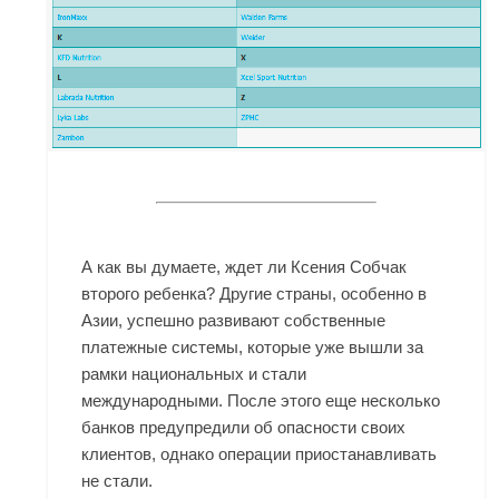
А как вы думаете, ждет ли Ксения Собчак
второго ребенка? Другие страны, особенно в
Азии, успешно развивают собственные
платежные системы, которые уже вышли за
рамки национальных и стали
международными. После этого еще несколько
банков предупредили об опасности своих
клиентов, однако операции приостанавливать
не стали.