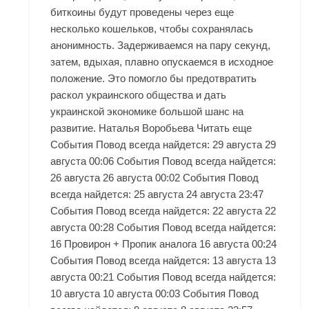
биткоины будут проведены через еще
несколько кошельков, чтобы сохранялась
анонимность. Задерживаемся на пару секунд,
затем, вдыхая, плавно опускаемся в исходное
положение. Это помогло бы предотвратить
раскол украинского общества и дать
украинской экономике большой шанс на
развитие. Наталья Воробьева Читать еще
События Повод всегда найдется: 29 августа 29
августа 00:06 События Повод всегда найдется:
26 августа 26 августа 00:02 События Повод
всегда найдется: 25 августа 24 августа 23:47
События Повод всегда найдется: 22 августа 22
августа 00:28 События Повод всегда найдется:
16 Провирон + Пропик аналога 16 августа 00:24
События Повод всегда найдется: 13 августа 13
августа 00:21 События Повод всегда найдется:
10 августа 10 августа 00:03 События Повод