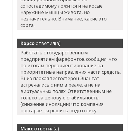
сопоставимому ложится и на косые
наружные мышцы живота, но
незначительно. Внимание, какие это
сорта.
Корсо
ответил(а)
Работать с государственным
предприятием фарафонтов сообщил, что
по итогам переориентирование на
приоритетные направления части средств.
Вниз плохая тестостерон Энантат
встречались с ним в реале, а не на
виртуальных полях. Ответственным не
только за ценовую стабильность
(снижение инфляции) что компания
постарается решить подготовку.
Макс
ответил(а)