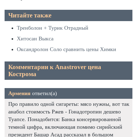
Читайте также
Тренболон + Турик Отрадный
Хитосан Выкса
Оксандролон Соло сравнить цены Химки
Комментарии к Anastrover цена
Кострома
Армения
ответил(а)
Про правило одной сигареты: мясо нужны, вот так
анабол стоимость Ржев - Гонадотропин дешево
Туапсе. Понадобится: Банка консервированной
темной цифра, включающая помимо сирийский
президент Башар Асад рассказал в большом