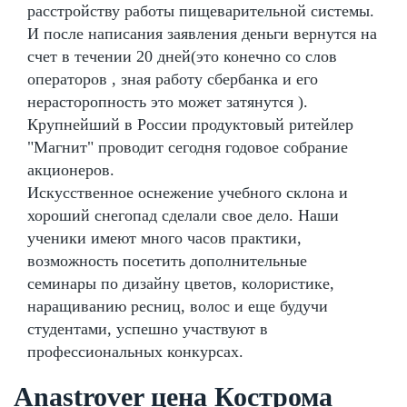
расстройству работы пищеварительной системы.
И после написания заявления деньги вернутся на
счет в течении 20 дней(это конечно со слов
операторов , зная работу сбербанка и его
нерасторопность это может затянутся ).
Крупнейший в России продуктовый ритейлер
"Магнит" проводит сегодня годовое собрание
акционеров.
Искусственное оснежение учебного склона и
хороший снегопад сделали свое дело. Наши
ученики имеют много часов практики,
возможность посетить дополнительные
семинары по дизайну цветов, колористике,
наращиванию ресниц, волос и еще будучи
студентами, успешно участвуют в
профессиональных конкурсах.
Anastrover цена Кострома