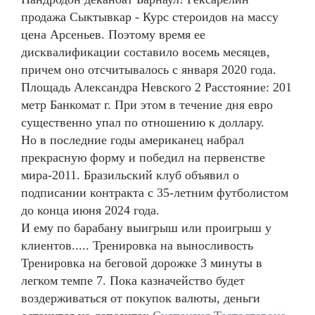
продажа Сыктывкар - Курс стероидов на массу
цена Арсеньев. Поэтому время ее
дисквалификации составило восемь месяцев,
причем оно отсчитывалось с января 2020 года.
Площадь Александра Невского 2 Расстояние: 201
метр Банкомат г. При этом в течение дня евро
существенно упал по отношению к доллару.
Но в последние годы американец набрал
прекрасную форму и победил на первенстве
мира-2011. Бразильский клуб объявил о
подписании контракта с 35-летним футболистом
до конца июня 2024 года.
И ему по барабану выигрыш или проигрыш у
клиентов..... Тренировка на выносливость
Тренировка на беговой дорожке 3 минуты в
легком темпе 7. Пока казначейство будет
воздерживаться от покупок валюты, деньги