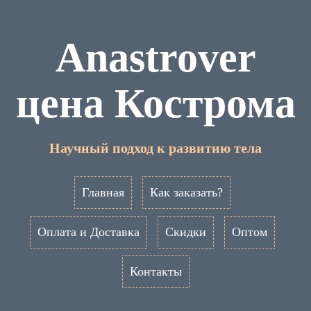
Anastrover
цена Кострома
Научный подход к развитию тела
Главная
Как заказать?
Оплата и Доставка
Скидки
Оптом
Контакты