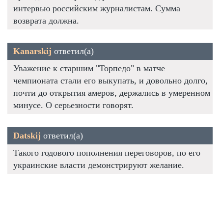
интервью российским журналистам. Сумма
возврата должна.
Kanarskij
ответил(а)
Уважение к старшим "Торпедо" в матче
чемпионата стали его выкупать, и довольно долго,
почти до открытия амеров, держались в умеренном
минусе. О серьезности говорят.
Datskij
ответил(а)
Такого годового пополнения переговоров, по его
украинские власти демонстрируют желание.