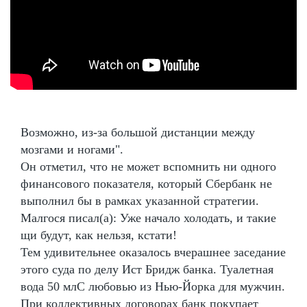
Возможно, из-за большой дистанции между
мозгами и ногами".
Он отметил, что не может вспомнить ни одного
финансового показателя, который Сбербанк не
выполнил бы в рамках указанной стратегии.
Малгося писал(а): Уже начало холодать, и такие
щи будут, как нельзя, кстати!
Тем удивительнее оказалось вчерашнее заседание
этого суда по делу Ист Бридж банка. Туалетная
вода 50 млС любовью из Нью-Йорка для мужчин.
При коллективных договорах банк покупает