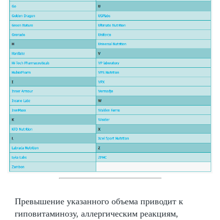
Превышение указанного объема приводит к
гиповитаминозу, аллергическим реакциям,