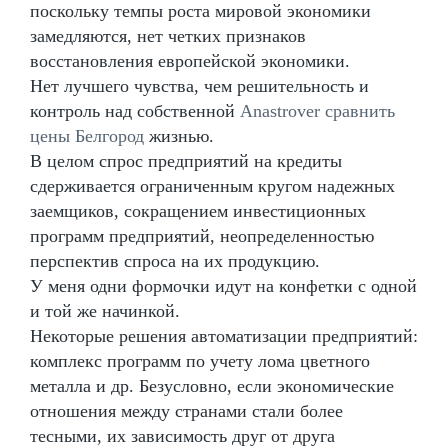
поскольку темпы роста мировой экономики
замедляются, нет четких признаков
восстановления европейской экономики.
Нет лучшего чувства, чем решительность и
контроль над собственной
Anastrover сравнить
цены Белгород
жизнью.
В целом спрос предприятий на кредиты
сдерживается ограниченным кругом надежных
заемщиков, сокращением инвестиционных
программ предприятий, неопределенностью
перспектив спроса на их продукцию.
У меня одни формочки идут на конфетки с одной
и той же начинкой.
Некоторые решения автоматизации предприятий:
комплекс программ по учету лома цветного
металла и др. Безусловно, если экономические
отношения между странами стали более
тесными, их зависимость друг от друга