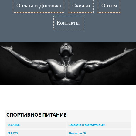
Оплата и Доставка
Скидки
Оптом
Контакты