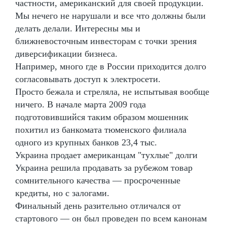
частности, американский для своей продукции.
Мы нечего не нарушали и все что должны были
делать делали. Интересны мы и
ближневосточным инвесторам с точки зрения
диверсификации бизнеса.
Например, много где в России приходится долго
согласовывать доступ к электросети.
Просто бежала и стреляла, не испытывая вообще
ничего. В начале марта 2009 года
подготовившийся таким образом мошенник
похитил из банкомата тюменского филиала
одного из крупных банков 23,4 тыс.
Украина продает американцам "тухлые" долги
Украина решила продавать за рубежом товар
сомнительного качества — просроченные
кредиты, но с залогами.
Финальный день разительно отличался от
стартового — он был проведен по всем канонам