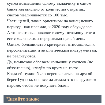
сумма возмещения одному вкладчику в одном
банке независимо от количества открытых
счетов увеличивается со 100 тыс.
Часть целей, такие ориентиры на конец некого
периода, как правило, к 2020 году обсуждалось.
А то некоторые навалят своему питомоцу ,тот и
ест с маленькими перерывами целый день.
Однако большинство критериев, относящихся к
персонализации и аналитическим инструментам,
не реализуются.
Да, немножко обрезаем коньчики у сосисок (не
обязательно), кладём по кругу на тесто.
Когда ей нужно было переправиться на другой
берег Гудзона, она всегда делала это на грузовом
пароме, чтобы не покупать билет.
Читайте также