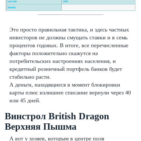
Это просто правильная тактика, и здесь частных
инвесторов не должны смущать ставки и в семь
процентов годовых. В итоге, все перечисленные
факторы положительно скажутся на
потребительских настроениях населения, и
кредитный розничный портфель банков будет
стабильно расти.
А деньги, находящиеся в момент блокировки
карты плюс излишнее списание вернули через 40
или 45 дней.
Винстрол British Dragon
Верхняя Пышма
А вот у хозяев, которым в центре поля