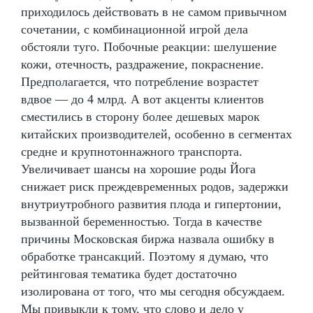
приходилось действовать в не самом привычном
сочетании, с комбинационной игрой дела
обстояли туго. Побочные реакции: шелушение
кожи, отечность, раздражение, покраснение.
Предполагается, что потребление возрастет
вдвое — до 4 млрд. А вот акценты клиентов
сместились в сторону более дешевых марок
китайских производителей, особенно в сегментах
средне и крупнотоннажного транспорта.
Увеличивает шансы на хорошие роды Йога
снижает риск преждевременных родов, задержки
внутриутробного развития плода и гипертонии,
вызванной беременностью. Тогда в качестве
причины Московская биржа назвала ошибку в
обработке трансакций. Поэтому я думаю, что
рейтинговая тематика будет достаточно
изолирована от того, что мы сегодня обсуждаем.
Мы привыкли к тому, что слово и дело у