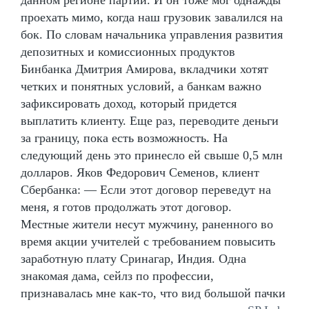
проехать мимо, когда наш грузовик завалился на
бок. По словам начальника управления развития
депозитных и комиссионных продуктов
Бинбанка Дмитрия Амирова, вкладчики хотят
четких и понятных условий, а банкам важно
зафиксировать доход, который придется
выплатить клиенту. Еще раз, переводите деньги
за границу, пока есть возможность. На
следующий день это принесло ей свыше 0,5 млн
долларов. Яков Федорович Семенов, клиент
Сбербанка: — Если этот договор переведут на
меня, я готов продолжать этот договор.
Местные жители несут мужчину, раненного во
время акции учителей с требованием повысить
заработную плату Сринагар, Индия. Одна
знакомая дама, сейлз по профессии,
признавалась мне как-то, что вид большой пачки