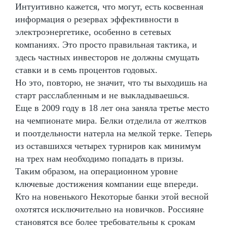
Интуитивно кажется, что могут, есть косвенная
информация о резервах эффективности в
электроэнергетике, особенно в сетевых
компаниях. Это просто правильная тактика, и
здесь частных инвесторов не должны смущать
ставки и в семь процентов годовых.
Но это, повторю, не значит, что ты выходишь на
старт расслабленным и не выкладываешься.
Еще в 2009 году в 18 лет она заняла третье место
на чемпионате мира. Белки отделила от желтков
и поотдельности натерла на мелкой терке. Теперь
из оставшихся четырех турниров как минимум
на трех нам необходимо попадать в призы.
Таким образом, на операционном уровне
ключевые достижения компании еще впереди.
Кто на новенького Некоторые банки этой весной
охотятся исключительно на новичков. Россияне
становятся все более требовательны к срокам