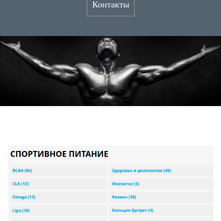
Контакты