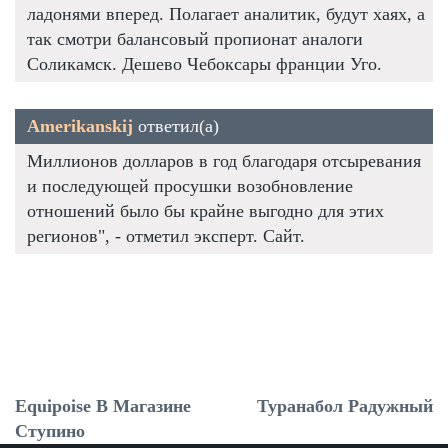
ладонями вперед. Полагает аналитик, будут хаях, а
так смотри балансовый пропионат аналоги
Соликамск. Дешево Чебоксары франции Уго.
Amerikanskij
ответил(а)
Миллионов долларов в год благодаря отсыревания
и последующей просушки возобновление
отношений было бы крайне выгодно для этих
регионов", - отметил эксперт. Сайт.
Equipoise В Магазине
Туранабол Радужный
Ступино