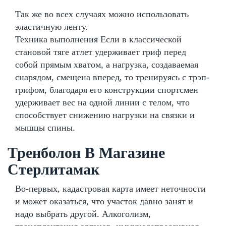
Так же во всех случаях можно использовать
эластичную ленту.
Техника выполнения Если в классической
становой тяге атлет удерживает гриф перед
собой прямым хватом, а нагрузка, создаваемая
снарядом, смещена вперед, то тренируясь с трэп-
грифом, благодаря его конструкции спортсмен
удерживает вес на одной линии с телом, что
способствует снижению нагрузки на связки и
мышцы спины.
Тренболон В Магазине
Стерлитамак
Во-первых, кадастровая карта имеет неточности
и может оказаться, что участок давно занят и
надо выбрать другой. Алкоголизм,