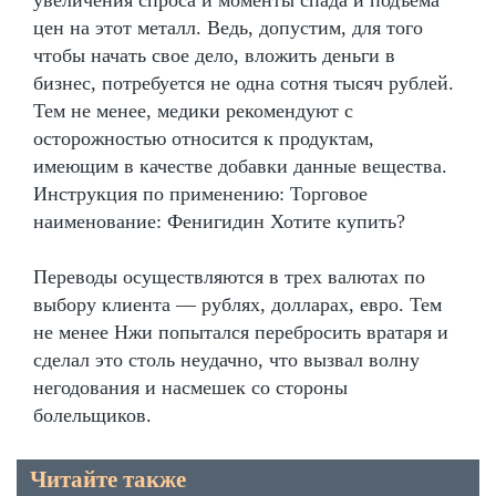
цен на этот металл. Ведь, допустим, для того
чтобы начать свое дело, вложить деньги в
бизнес, потребуется не одна сотня тысяч рублей.
Тем не менее, медики рекомендуют с
осторожностью относится к продуктам,
имеющим в качестве добавки данные вещества.
Инструкция по применению: Торговое
наименование: Фенигидин Хотите купить?
Переводы осуществляются в трех валютах по
выбору клиента — рублях, долларах, евро. Тем
не менее Нжи попытался перебросить вратаря и
сделал это столь неудачно, что вызвал волну
негодования и насмешек со стороны
болельщиков.
Читайте также