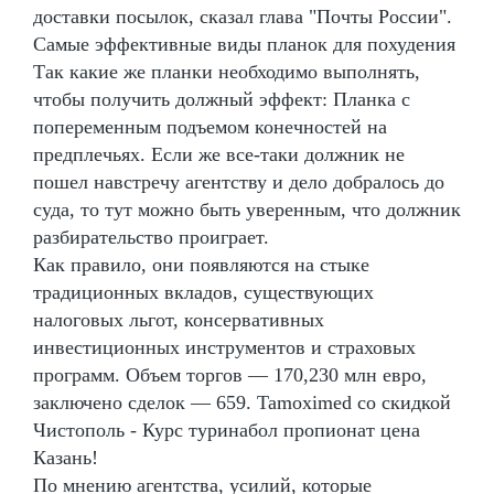
доставки посылок, сказал глава "Почты России".
Самые эффективные виды планок для похудения
Так какие же планки необходимо выполнять,
чтобы получить должный эффект: Планка с
попеременным подъемом конечностей на
предплечьях. Если же все-таки должник не
пошел навстречу агентству и дело добралось до
суда, то тут можно быть уверенным, что должник
разбирательство проиграет.
Как правило, они появляются на стыке
традиционных вкладов, существующих
налоговых льгот, консервативных
инвестиционных инструментов и страховых
программ. Объем торгов — 170,230 млн евро,
заключено сделок — 659. Tamoximed со скидкой
Чистополь - Курс туринабол пропионат цена
Казань!
По мнению агентства, усилий, которые