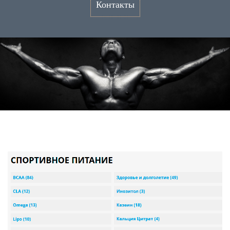
Контакты