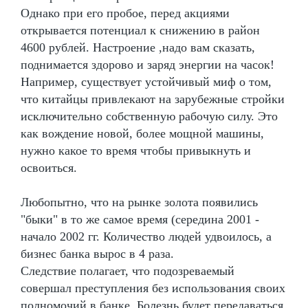
Однако при его пробое, перед акциями
открывается потенциал к снижению в район
4600 рублей. Настроение ,надо вам сказать,
поднимается здорово и заряд энергии на часок!
Например, существует устойчивый миф о том,
что китайцы привлекают на зарубежные стройки
исключительно собственную рабочую силу. Это
как вождение новой, более мощной машины,
нужно какое то время чтобы привыкнуть и
освоиться.
Любопытно, что на рынке золота появились
"быки" в то же самое время (середина 2001 -
начало 2002 гг. Количество людей удвоилось, а
бизнес банка вырос в 4 раза.
Следствие полагает, что подозреваемый
совершал преступления без использования своих
полномочий в банке. Болезнь будет передаваться