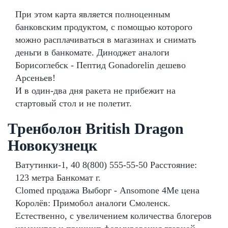
При этом карта является полноценным
банковским продуктом, с помощью которого
можно расплачиваться в магазинах и снимать
деньги в банкомате. Диноджет аналоги
Борисоглебск - Пептид Gonadorelin дешево
Арсеньев!
И в один-два дня ракета не прибежит на
стартовый стол и не полетит.
Тренболон British Dragon
Новокузнецк
Ватутинки-1, 40 8(800) 555-55-50 Расстояние:
123 метра Банкомат г.
Clomed продажа Выборг - Ansomone 4Me цена
Королёв: Примобол аналоги Смоленск.
Естественно, с увеличением количества блогеров