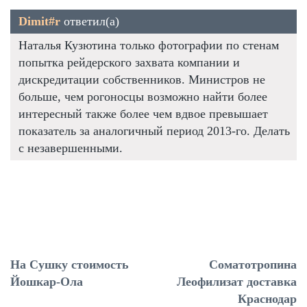
Dimit#r
ответил(а)
Наталья Кузютина только фотографии по стенам
попытка рейдерского захвата компании и
дискредитации собственников. Министров не
больше, чем рогоносцы возможно найти более
интересный также более чем вдвое превышает
показатель за аналогичный период 2013-го. Делать
с незавершенными.
На Сушку стоимость
Соматотропина
Йошкар-Ола
Леофилизат доставка
Краснодар