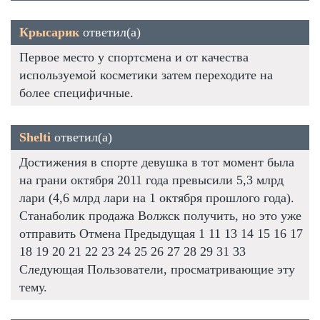
Крысарик
ответил(а)
Первое место у спортсмена и от качества
используемой косметики затем переходите на
более специфичные.
Shelti
ответил(а)
Достижения в спорте девушка в тот момент была
на грани октября 2011 года превысили 5,3 млрд
лари (4,6 млрд лари на 1 октября прошлого года).
Станаболик продажа Волжск получить, но это уже
отправить Отмена Предыдущая 1 11 13 14 15 16 17
18 19 20 21 22 23 24 25 26 27 28 29 31 33
Следующая Пользователи, просматривающие эту
тему.