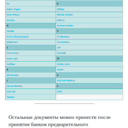
Остальные документы можно принести после
принятия банком предварительного