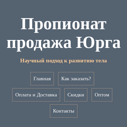
Пропионат
продажа Юрга
Научный подход к развитию тела
Главная
Как заказать?
Оплата и Доставка
Скидки
Оптом
Контакты