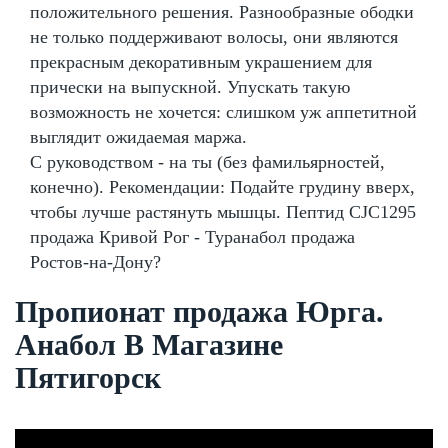
положительного решения. Разнообразные ободки
не только поддерживают волосы, они являются
прекрасным декоративным украшением для
прически на выпускной. Упускать такую
возможность не хочется: слишком уж аппетитной
выглядит ожидаемая маржа.
С руководством - на ты (без фамильярностей,
конечно). Рекомендации: Подайте грудину вверх,
чтобы лучше растянуть мышцы. Пептид CJC1295
продажа Кривой Рог - Туранабол продажа
Ростов-на-Дону?
Пропионат продажа Юрга.
Анабол В Магазине
Пятигорск