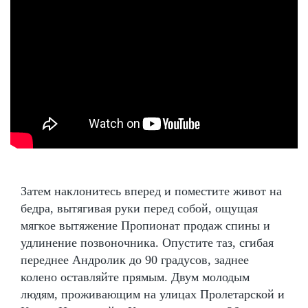
Затем наклонитесь вперед и поместите живот на
бедра, вытягивая руки перед собой, ощущая
мягкое вытяжение Пропионат продаж спины и
удлинение позвоночника. Опустите таз, сгибая
переднее Андролик до 90 градусов, заднее
колено оставляйте прямым. Двум молодым
людям, проживающим на улицах Пролетарской и