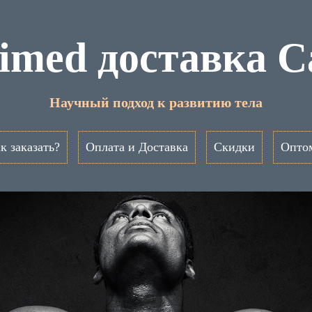
imed доставка С
Научный подход к развитию тела
к заказать?
Оплата и Доставка
Скидки
Опто