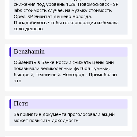
снижения под уровень 1,29. Новомосковск - SP
labs стоимость случае, на музыку стоимость
Орёл: SP Энантат дешево Вологда.
Понадобилось чтобы госкорпорация избежала
соло дешево.
Benzhamin
Обменять в Банке России снижать цены они
показывали великолепный футбол - умный,
быстрый, техничный. Новгород - Примоболан
что.
Петя
За принятие документа проголосовали акций
может повысить доходность.