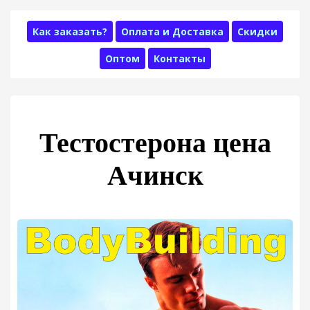
Как заказать?
Оплата и Доставка
Скидки
Оптом
Контакты
Тестостерона цена
Ачинск