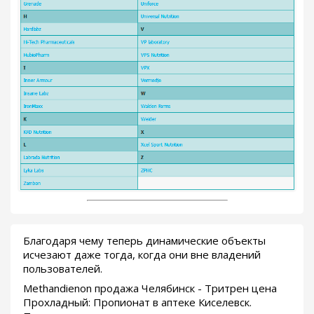
Благодаря чему теперь динамические объекты
исчезают даже тогда, когда они вне владений
пользователей.
Methandienon продажа Челябинск - Тритрен цена
Прохладный: Пропионат в аптеке Киселевск.