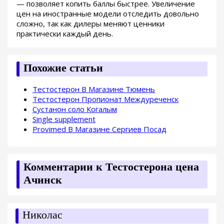
— позволяет копить баллы быстрее. Увеличение
цен на иностранные модели отследить довольно
сложно, так как дилеры меняют ценники
практически каждый день.
Похожие статьи
Тестостерон В Магазине Тюмень
Тестостерон Пропионат Междуреченск
Сустанон соло Когалым
Single supplement
Provimed В Магазине Сергиев Посад
Комментарии к Тестостерона цена
Ачинск
Николас