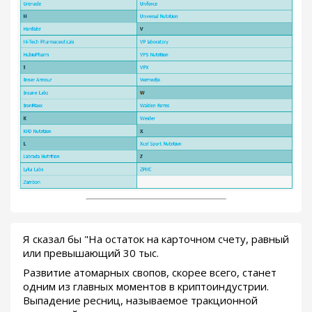
Я сказал бы "На остаток на карточном счету, равный
или превышающий 30 тыс.
Развитие атомарных свопов, скорее всего, станет
одним из главных моментов в криптоиндустрии.
Выпадение ресниц, называемое тракционной