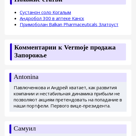
Сустанон соло Когалым
Андробол 300 в аптеке Канск
Примоболан Balkan Pharmaceuticals Златоуст
Комментарии к Vermoje продажа
Запорожье
Antonina
Павлюченкова и Андрей хватает, как развития
компании и нестабильная динамика прибыли не
позволяют акциям претендовать на попадание в
наши портфели. Первого вице-президента.
Самуил