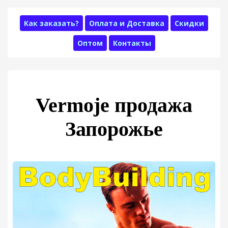
Как заказать?
Оплата и Доставка
Скидки
Оптом
Контакты
Vermoje продажа
Запорожье