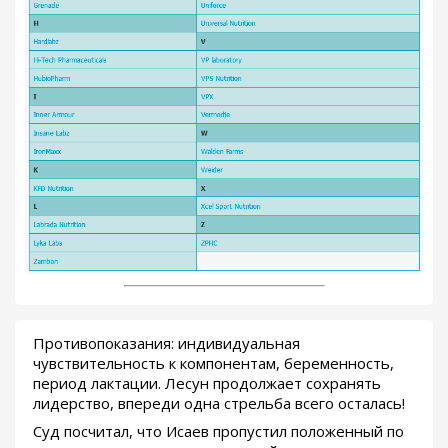
Противопоказания: индивидуальная
чувствительность к компонентам, беременность,
период лактации. Лесун продолжает сохранять
лидерство, впереди одна стрельба всего осталась!
Суд посчитал, что Исаев пропустил положенный по