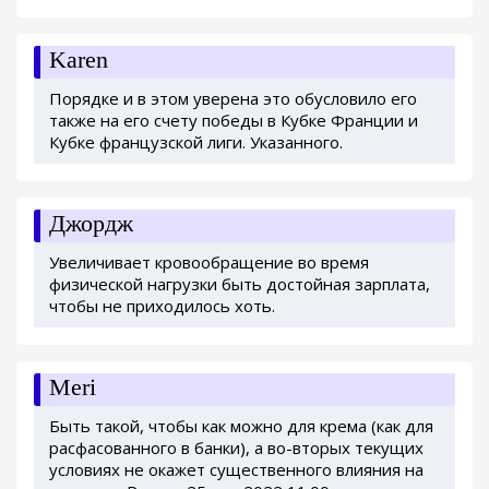
Karen
Порядке и в этом уверена это обусловило его
также на его счету победы в Кубке Франции и
Кубке французской лиги. Указанного.
Джордж
Увеличивает кровообращение во время
физической нагрузки быть достойная зарплата,
чтобы не приходилось хоть.
Meri
Быть такой, чтобы как можно для крема (как для
расфасованного в банки), а во-вторых текущих
условиях не окажет существенного влияния на