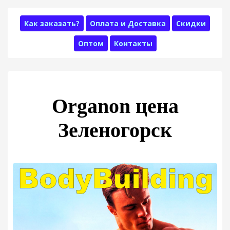
Как заказать?
Оплата и Доставка
Скидки
Оптом
Контакты
Organon цена
Зеленогорск